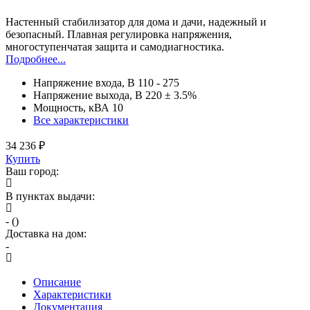
Настенный стабилизатор для дома и дачи, надежный и
безопасный. Плавная регулировка напряжения,
многоступенчатая защита и самодиагностика
.
Подробнее...
Напряжение входа, В
110 - 275
Напряжение выхода, В
220 ± 3.5%
Мощность, кВА
10
Все характеристики
34 236 ₽
Купить
Ваш город:
В пунктах выдачи:
-
(
)
Доставка на дом:
-
Описание
Характеристики
Документация