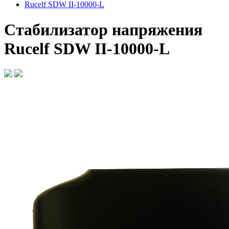
Rucelf SDW II-10000-L
Стабилизатор напряжения
Rucelf SDW II-10000-L