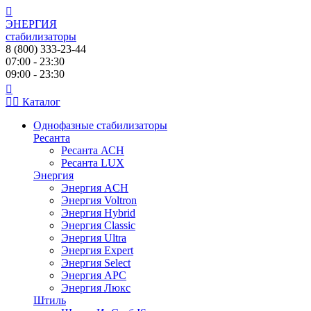
ЭНЕРГИЯ
стабилизаторы
8 (800) 333-23-44
07:00 - 23:30
09:00 - 23:30
Каталог
Однофазные стабилизаторы
Ресанта
Ресанта АСН
Ресанта LUX
Энергия
Энергия ACH
Энергия Voltron
Энергия Hybrid
Энергия Classic
Энергия Ultra
Энергия Expert
Энергия Select
Энергия АРС
Энергия Люкс
Штиль