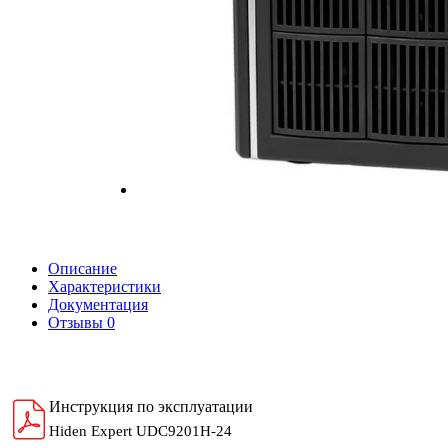
Описание
Характеристики
Документация
Отзывы
0
Инструкция по эксплуатации
Hiden Expert UDC9201H-24