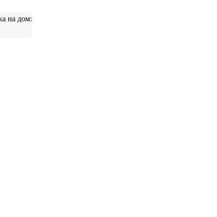
ка на дом: