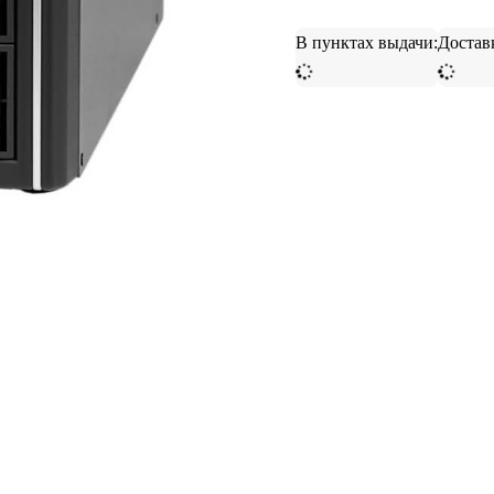
В пунктах выдачи:
Достав