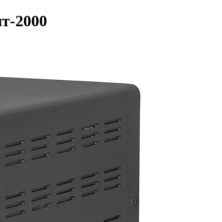
т-2000