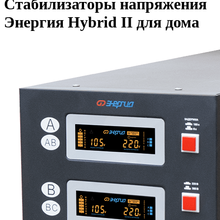
Стабилизаторы напряжения
Энергия Hybrid II для дома