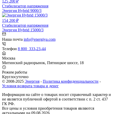
125 200 ₽
Стабилизатор напряжения
Энергия Hybrid 9000/3
154 200 ₽
Стабилизатор напряжения
Энергия Hybrid 15000/3
Наша почта
info@energiya.com
Телефон
8 800 333-23-44
Москва
​Митинский радиорынок​, Пятницкое шоссе, 18
Режим работы
Круглосуточно
© 2008-2025
Энергия
-
Политика конфиденциальности
-
Условия возврата товара и денег
Информация на сайте о товарах носит справочный характер и
не является публичной офертой в соответствии с п. 2 ст. 437
ГК РФ.
Все цены и условия приобретения товаров являются
актуальными на 09.08.2026